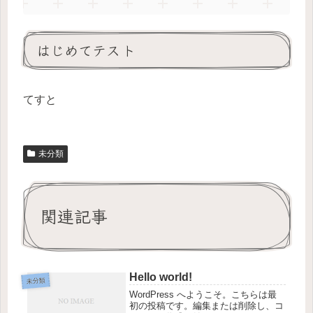
はじめてテスト
てすと
未分類
関連記事
Hello world!
未分類
WordPress へようこそ。こちらは最
初の投稿です。編集または削除し、コ