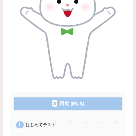
目次
はじめてテスト