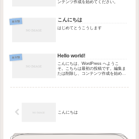
ンテンツ作成を始めてください。
こんにちは
未分類
はじめてとうこうします
Hello world!
未分類
こんにちは、WordPress へようこ
そ。こちらは最初の投稿です。編集ま
たは削除し、コンテンツ作成を始めて
ください。
こんにちは