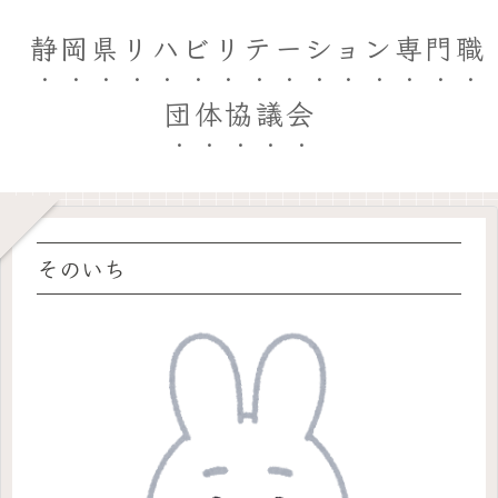
静岡県リハビリテーション専門職
団体協議会
そのいち